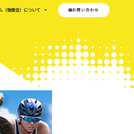
ム（後援会）について
お問い合わせ