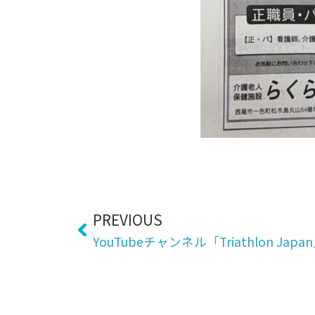
Prev
PREVIOUS