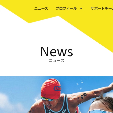
ニュース
プロフィール
サポートチー
ム
News
ニュース