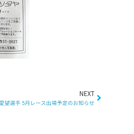
Next
NEXT
愛望選手 5月レース出場予定のお知らせ