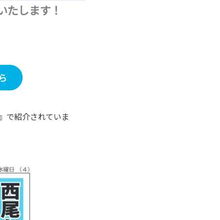
いたします！
ら
』で紹介されていま